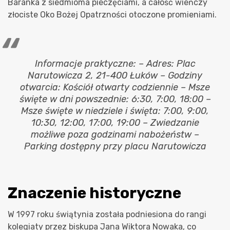
Baranka z siedmioma pieczęciami, a całość wieńczy
złociste Oko Bożej Opatrzności otoczone promieniami.
Informacje praktyczne: – Adres: Plac
Narutowicza 2, 21-400 Łuków – Godziny
otwarcia: Kościół otwarty codziennie – Msze
święte w dni powszednie: 6:30, 7:00, 18:00 –
Msze święte w niedziele i święta: 7:00, 9:00,
10:30, 12:00, 17:00, 19:00 – Zwiedzanie
możliwe poza godzinami nabożeństw –
Parking dostępny przy placu Narutowicza
Znaczenie historyczne
W 1997 roku świątynia została podniesiona do rangi
kolegiaty przez biskupa Jana Wiktora Nowaka, co