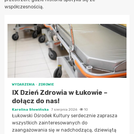
współczesnością.
WYDARZENIA
ZDROWIE
IX Dzień Zdrowia w Łukowie –
dołącz do nas!
Karolina Słowińska
7 sierpnia 2026
10
Łukowski Ośrodek Kultury serdecznie zaprasza
wszystkich zainteresowanych do
zaangażowania się w nadchodzącą, dziewiątą