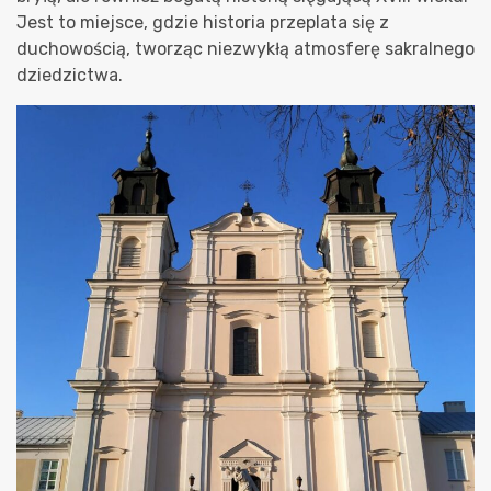
Jest to miejsce, gdzie historia przeplata się z
duchowością, tworząc niezwykłą atmosferę sakralnego
dziedzictwa.