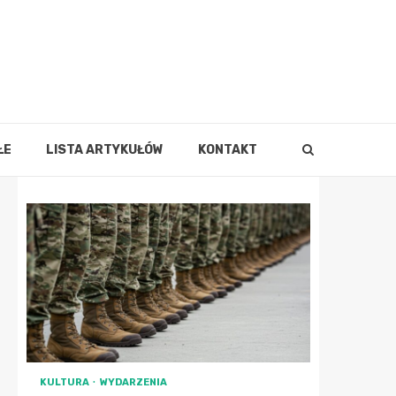
ŁE
LISTA ARTYKUŁÓW
KONTAKT
KULTURA
WYDARZENIA