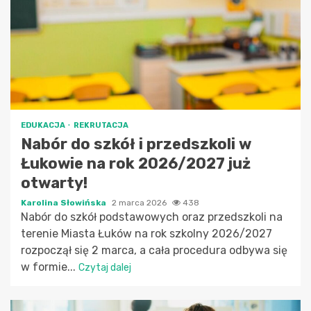
EDUKACJA
REKRUTACJA
Nabór do szkół i przedszkoli w
Łukowie na rok 2026/2027 już
otwarty!
Karolina Słowińska
2 marca 2026
438
Nabór do szkół podstawowych oraz przedszkoli na
terenie Miasta Łuków na rok szkolny 2026/2027
rozpoczął się 2 marca, a cała procedura odbywa się
w formie...
Czytaj dalej