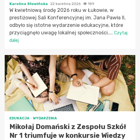
Karolina Słowińska
22 kwietnia 2026
189
W kwietniową środę 2026 roku w Łukowie, w
prestiżowej Sali Konferencyjnej im. Jana Pawła II,
odbyło się istotne wydarzenie edukacyjne, które
przyciągnęło uwagę lokalnej społeczności....
Czytaj
dalej
EDUKACJA
WYDARZENIA
Mikołaj Domański z Zespołu Szkół
Nr 1 triumfuje w konkursie Wiedzy