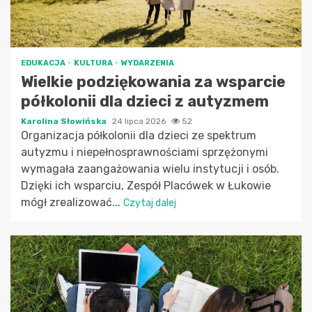
EDUKACJA
KULTURA
WYDARZENIA
Wielkie podziękowania za wsparcie
półkolonii dla dzieci z autyzmem
Karolina Słowińska
24 lipca 2026
52
Organizacja półkolonii dla dzieci ze spektrum
autyzmu i niepełnosprawnościami sprzężonymi
wymagała zaangażowania wielu instytucji i osób.
Dzięki ich wsparciu, Zespół Placówek w Łukowie
mógł zrealizować...
Czytaj dalej