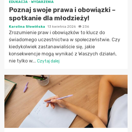
EDUKACJA
WYDARZENIA
Poznaj swoje prawa i obowiązki –
spotkanie dla młodzieży!
Karolina Słowińska
13 kwietnia 2026
236
Zrozumienie praw i obowiązków to klucz do
świadomego uczestnictwa w społeczeństwie. Czy
kiedykolwiek zastanawialiście się, jakie
konsekwencje mogą wynikać z Waszych działań,
nie tylko w...
Czytaj dalej