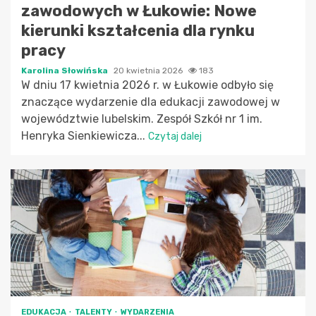
zawodowych w Łukowie: Nowe
kierunki kształcenia dla rynku
pracy
Karolina Słowińska
20 kwietnia 2026
183
W dniu 17 kwietnia 2026 r. w Łukowie odbyło się
znaczące wydarzenie dla edukacji zawodowej w
województwie lubelskim. Zespół Szkół nr 1 im.
Henryka Sienkiewicza...
Czytaj dalej
EDUKACJA
TALENTY
WYDARZENIA