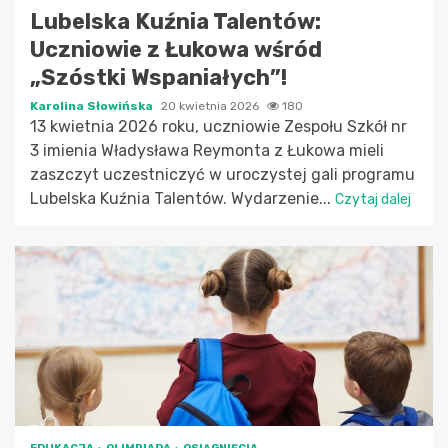
Lubelska Kuźnia Talentów:
Uczniowie z Łukowa wśród
„Szóstki Wspaniałych”!
Karolina Słowińska
20 kwietnia 2026
180
13 kwietnia 2026 roku, uczniowie Zespołu Szkół nr
3 imienia Władysława Reymonta z Łukowa mieli
zaszczyt uczestniczyć w uroczystej gali programu
Lubelska Kuźnia Talentów. Wydarzenie...
Czytaj dalej