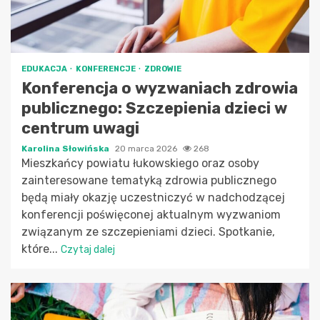
EDUKACJA
KONFERENCJE
ZDROWIE
Konferencja o wyzwaniach zdrowia
publicznego: Szczepienia dzieci w
centrum uwagi
Karolina Słowińska
20 marca 2026
268
Mieszkańcy powiatu łukowskiego oraz osoby
zainteresowane tematyką zdrowia publicznego
będą miały okazję uczestniczyć w nadchodzącej
konferencji poświęconej aktualnym wyzwaniom
związanym ze szczepieniami dzieci. Spotkanie,
które...
Czytaj dalej