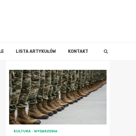
ŁE
LISTA ARTYKUŁÓW
KONTAKT
KULTURA
WYDARZENIA