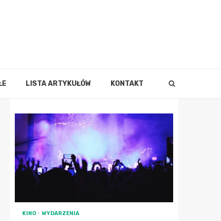
ŁE
LISTA ARTYKUŁÓW
KONTAKT
KINO
WYDARZENIA