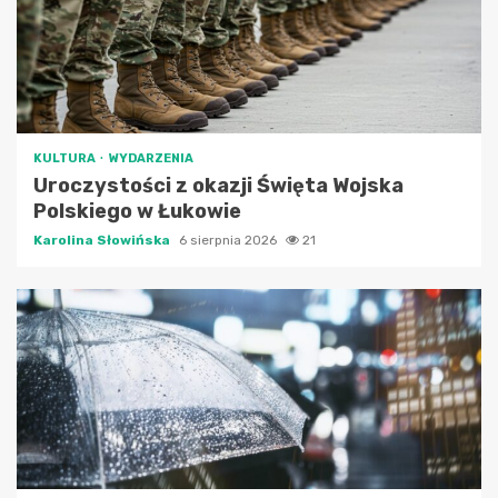
KULTURA
WYDARZENIA
Uroczystości z okazji Święta Wojska
Polskiego w Łukowie
Karolina Słowińska
6 sierpnia 2026
21