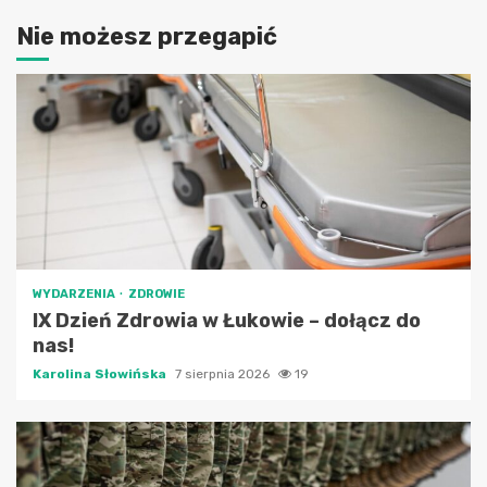
Nie możesz przegapić
WYDARZENIA
ZDROWIE
IX Dzień Zdrowia w Łukowie – dołącz do
nas!
Karolina Słowińska
7 sierpnia 2026
19