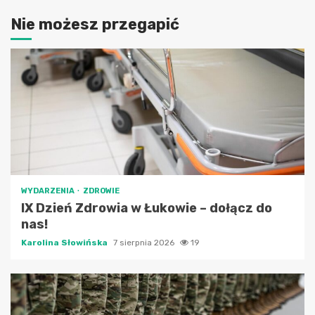
Nie możesz przegapić
WYDARZENIA
ZDROWIE
IX Dzień Zdrowia w Łukowie – dołącz do
nas!
Karolina Słowińska
7 sierpnia 2026
19