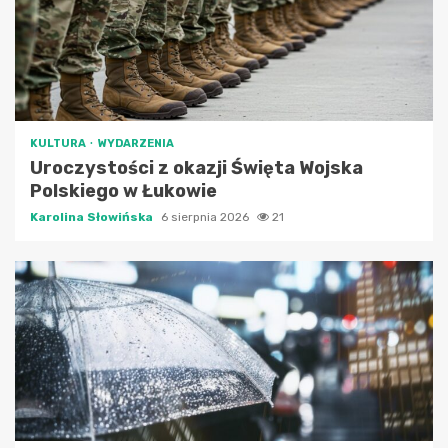
KULTURA
WYDARZENIA
Uroczystości z okazji Święta Wojska
Polskiego w Łukowie
Karolina Słowińska
6 sierpnia 2026
21