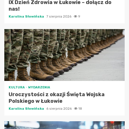
IX Dzień Zdrowia w Łukowie – dołącz do
nas!
Karolina Słowińska
7 sierpnia 2026
9
KULTURA
WYDARZENIA
Uroczystości z okazji Święta Wojska
Polskiego w Łukowie
Karolina Słowińska
6 sierpnia 2026
18