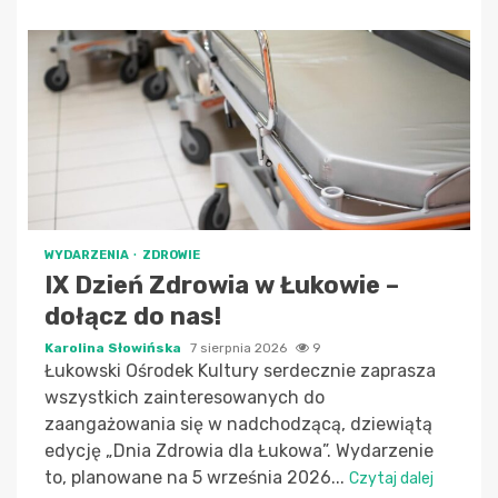
WYDARZENIA
ZDROWIE
IX Dzień Zdrowia w Łukowie –
dołącz do nas!
Karolina Słowińska
7 sierpnia 2026
9
Łukowski Ośrodek Kultury serdecznie zaprasza
wszystkich zainteresowanych do
zaangażowania się w nadchodzącą, dziewiątą
edycję „Dnia Zdrowia dla Łukowa”. Wydarzenie
to, planowane na 5 września 2026...
Czytaj dalej