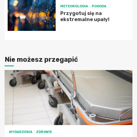
METEOROLOGIA
POGODA
Przygotuj się na
ekstremalne upały!
Nie możesz przegapić
WYDARZENIA
ZDROWIE