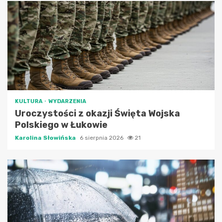
KULTURA
WYDARZENIA
Uroczystości z okazji Święta Wojska
Polskiego w Łukowie
Karolina Słowińska
6 sierpnia 2026
21