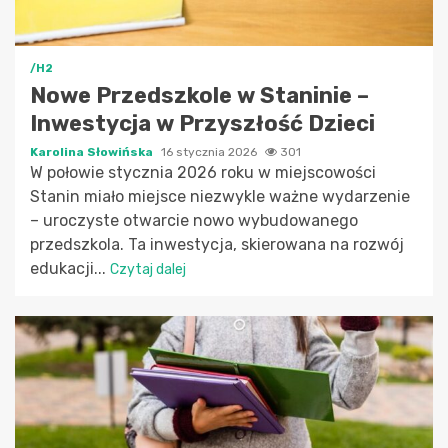
/H2
Nowe Przedszkole w Staninie –
Inwestycja w Przyszłość Dzieci
Karolina Słowińska
16 stycznia 2026
301
W połowie stycznia 2026 roku w miejscowości
Stanin miało miejsce niezwykle ważne wydarzenie
– uroczyste otwarcie nowo wybudowanego
przedszkola. Ta inwestycja, skierowana na rozwój
edukacji...
Czytaj dalej