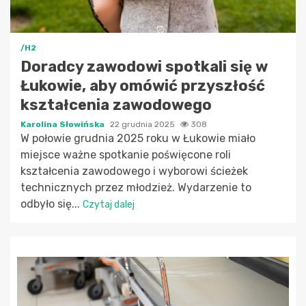
/H2
Doradcy zawodowi spotkali się w
Łukowie, aby omówić przyszłość
kształcenia zawodowego
Karolina Słowińska
22 grudnia 2025
308
W połowie grudnia 2025 roku w Łukowie miało
miejsce ważne spotkanie poświęcone roli
kształcenia zawodowego i wyborowi ścieżek
technicznych przez młodzież. Wydarzenie to
odbyło się...
Czytaj dalej