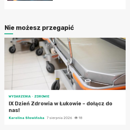
Nie możesz przegapić
WYDARZENIA
ZDROWIE
IX Dzień Zdrowia w Łukowie – dołącz do
nas!
Karolina Słowińska
7 sierpnia 2026
18