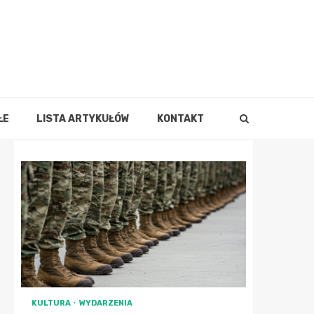
ŁE
LISTA ARTYKUŁÓW
KONTAKT
KULTURA
WYDARZENIA