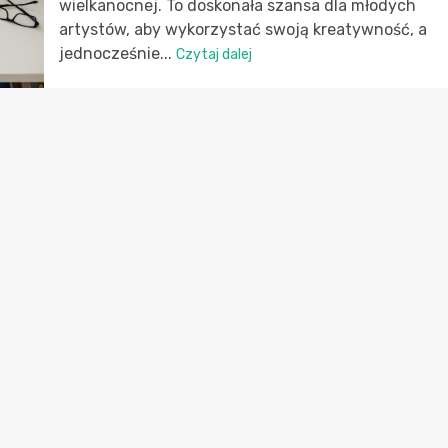
wielkanocnej. To doskonała szansa dla młodych
artystów, aby wykorzystać swoją kreatywność, a
jednocześnie...
Czytaj dalej