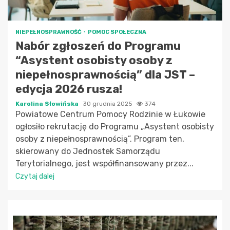
NIEPEŁNOSPRAWNOŚĆ
POMOC SPOŁECZNA
Nabór zgłoszeń do Programu
“Asystent osobisty osoby z
niepełnosprawnością” dla JST –
edycja 2026 rusza!
Karolina Słowińska
30 grudnia 2025
374
Powiatowe Centrum Pomocy Rodzinie w Łukowie
ogłosiło rekrutację do Programu „Asystent osobisty
osoby z niepełnosprawnością”. Program ten,
skierowany do Jednostek Samorządu
Terytorialnego, jest współfinansowany przez...
Czytaj dalej