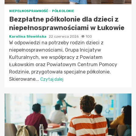
NIEPEŁNOSPRAWNOŚĆ
PÓŁKOLONIE
Bezpłatne półkolonie dla dzieci z
niepełnosprawnościami w Łukowie
Karolina Słowińska
22 czerwca 2026
100
W odpowiedzi na potrzeby rodzin dzieci z
niepełnosprawnościami, Grupa Inicjatyw
Kulturalnych, we współpracy z Powiatem
Łukowskim oraz Powiatowym Centrum Pomocy
Rodzinie, przygotowała specjalne półkolonie.
Skierowane...
Czytaj dalej