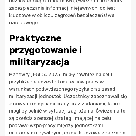
bezpośredniego. Dodatkowo, ćwiczono procedury
zabezpieczania informacji niejawnych, co jest
kluczowe w obliczu zagrożeń bezpieczeństwa
narodowego.
Praktyczne
przygotowanie i
militaryzacja
Manewry „EGIDA 2025” miały również na celu
przybliżenie uczestnikom realiów pracy w
warunkach podwyższonego ryzyka oraz zasad
militaryzacji jednostek. Uczestnicy zapoznawali się
z nowymi miejscami pracy oraz zadaniami, które
mogliby pełnić w sytuacji zagrożenia. Ćwiczenia te
są częścią szerszej strategii mającej na celu
poprawę współpracy między jednostkami
militarnymi i cywilnymi, co ma kluczowe znaczenie