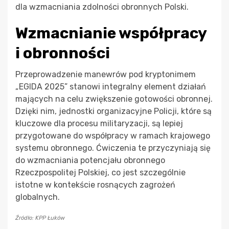
dla wzmacniania zdolności obronnych Polski.
Wzmacnianie współpracy
i obronności
Przeprowadzenie manewrów pod kryptonimem
„EGIDA 2025” stanowi integralny element działań
mających na celu zwiększenie gotowości obronnej.
Dzięki nim, jednostki organizacyjne Policji, które są
kluczowe dla procesu militaryzacji, są lepiej
przygotowane do współpracy w ramach krajowego
systemu obronnego. Ćwiczenia te przyczyniają się
do wzmacniania potencjału obronnego
Rzeczpospolitej Polskiej, co jest szczególnie
istotne w kontekście rosnących zagrożeń
globalnych.
Źródło: KPP Łuków