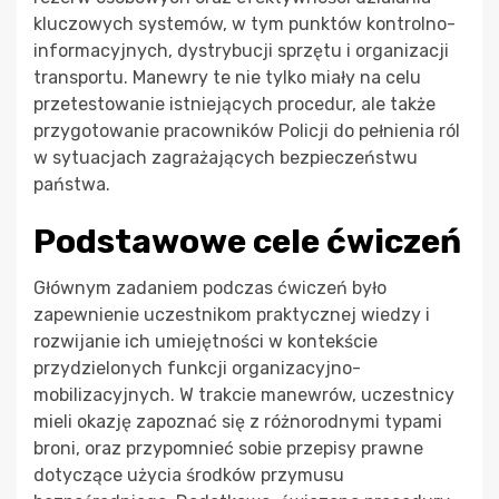
kluczowych systemów, w tym punktów kontrolno-
informacyjnych, dystrybucji sprzętu i organizacji
transportu. Manewry te nie tylko miały na celu
przetestowanie istniejących procedur, ale także
przygotowanie pracowników Policji do pełnienia ról
w sytuacjach zagrażających bezpieczeństwu
państwa.
Podstawowe cele ćwiczeń
Głównym zadaniem podczas ćwiczeń było
zapewnienie uczestnikom praktycznej wiedzy i
rozwijanie ich umiejętności w kontekście
przydzielonych funkcji organizacyjno-
mobilizacyjnych. W trakcie manewrów, uczestnicy
mieli okazję zapoznać się z różnorodnymi typami
broni, oraz przypomnieć sobie przepisy prawne
dotyczące użycia środków przymusu