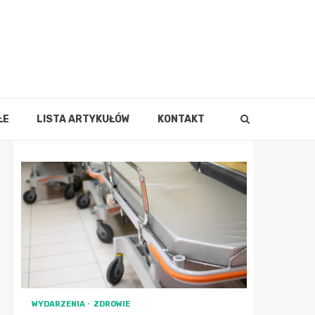
ŁE
LISTA ARTYKUŁÓW
KONTAKT
WYDARZENIA
ZDROWIE