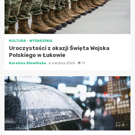
KULTURA
WYDARZENIA
Uroczystości z okazji Święta Wojska
Polskiego w Łukowie
Karolina Słowińska
6 sierpnia 2026
11