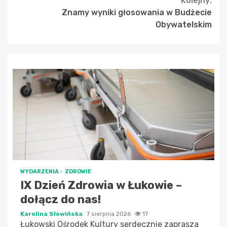
Kolejny:
Znamy wyniki głosowania w Budżecie
Obywatelskim
WYDARZENIA
ZDROWIE
IX Dzień Zdrowia w Łukowie –
dołącz do nas!
Karolina Słowińska
7 sierpnia 2026
17
Łukowski Ośrodek Kultury serdecznie zaprasza