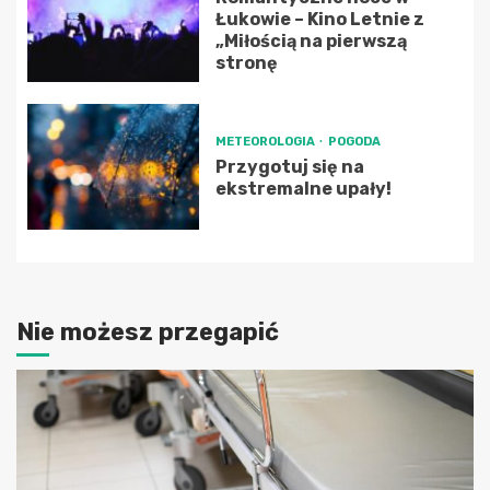
Łukowie – Kino Letnie z
„Miłością na pierwszą
stronę
METEOROLOGIA
POGODA
Przygotuj się na
ekstremalne upały!
Nie możesz przegapić