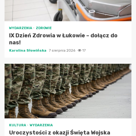
WYDARZENIA
ZDROWIE
IX Dzień Zdrowia w Łukowie – dołącz do
nas!
Karolina Słowińska
7 sierpnia 2026
17
KULTURA
WYDARZENIA
Uroczystości z okazji Święta Wojska