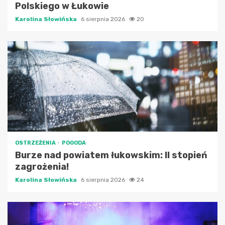
Polskiego w Łukowie
Karolina Słowińska
6 sierpnia 2026
20
OSTRZEŻENIA
POGODA
Burze nad powiatem łukowskim: II stopień
zagrożenia!
Karolina Słowińska
6 sierpnia 2026
24