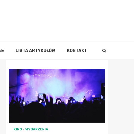
ŁE
LISTA ARTYKUŁÓW
KONTAKT
KINO
WYDARZENIA