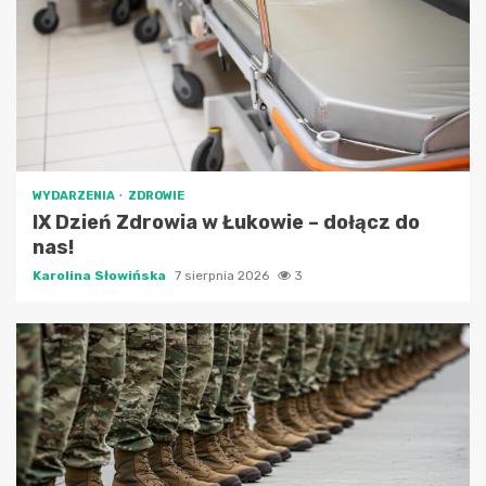
WYDARZENIA
ZDROWIE
IX Dzień Zdrowia w Łukowie – dołącz do
nas!
Karolina Słowińska
7 sierpnia 2026
3