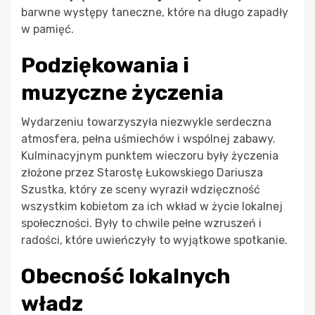
barwne występy taneczne, które na długo zapadły
w pamięć.
Podziękowania i
muzyczne życzenia
Wydarzeniu towarzyszyła niezwykle serdeczna
atmosfera, pełna uśmiechów i wspólnej zabawy.
Kulminacyjnym punktem wieczoru były życzenia
złożone przez Starostę Łukowskiego Dariusza
Szustka, który ze sceny wyraził wdzięczność
wszystkim kobietom za ich wkład w życie lokalnej
społeczności. Były to chwile pełne wzruszeń i
radości, które uwieńczyły to wyjątkowe spotkanie.
Obecność lokalnych
władz