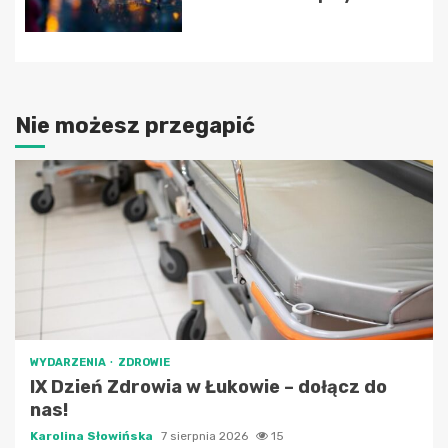
Nie możesz przegapić
WYDARZENIA
ZDROWIE
IX Dzień Zdrowia w Łukowie – dołącz do
nas!
Karolina Słowińska
7 sierpnia 2026
15