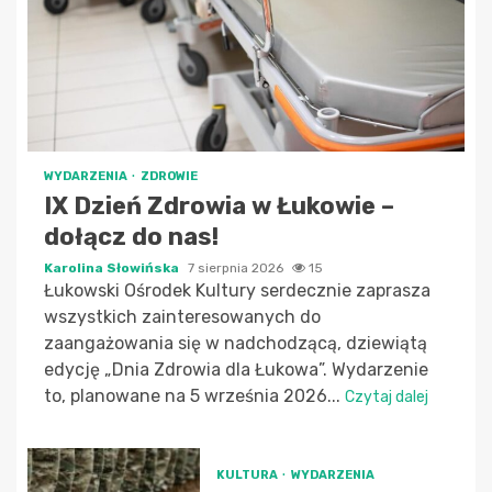
WYDARZENIA
ZDROWIE
IX Dzień Zdrowia w Łukowie –
dołącz do nas!
Karolina Słowińska
7 sierpnia 2026
15
Łukowski Ośrodek Kultury serdecznie zaprasza
wszystkich zainteresowanych do
zaangażowania się w nadchodzącą, dziewiątą
edycję „Dnia Zdrowia dla Łukowa”. Wydarzenie
to, planowane na 5 września 2026...
Czytaj dalej
KULTURA
WYDARZENIA