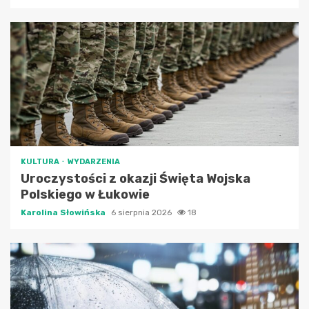
KULTURA
WYDARZENIA
Uroczystości z okazji Święta Wojska
Polskiego w Łukowie
Karolina Słowińska
6 sierpnia 2026
18