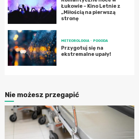
Łukowie – Kino Letnie z
„Miłością na pierwszą
stronę
METEOROLOGIA
POGODA
Przygotuj się na
ekstremalne upały!
Nie możesz przegapić