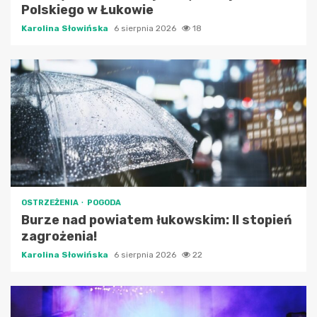
Polskiego w Łukowie
Karolina Słowińska
6 sierpnia 2026
18
OSTRZEŻENIA
POGODA
Burze nad powiatem łukowskim: II stopień
zagrożenia!
Karolina Słowińska
6 sierpnia 2026
22