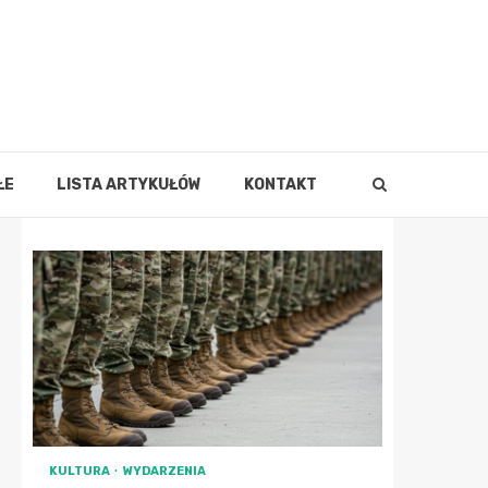
ŁE
LISTA ARTYKUŁÓW
KONTAKT
KULTURA
WYDARZENIA