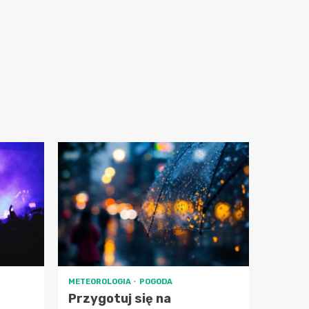
METEOROLOGIA
POGODA
Przygotuj się na