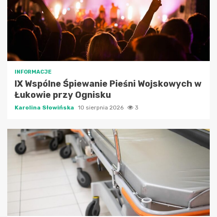
INFORMACJE
IX Wspólne Śpiewanie Pieśni Wojskowych w
Łukowie przy Ognisku
Karolina Słowińska
10 sierpnia 2026
3