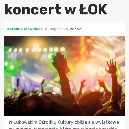
koncert w ŁOK
Karolina Słowińska
2 lutego 2026
369
W Łukowskim Ośrodku Kultury zbliża się wyjątkowe