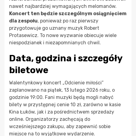
nawet najbardziej wymagających melomanów.
Koncert ten będzie szczególnym osiągnięciem
dla zespołu
, ponieważ po raz pierwszy
przygotowuje go uznany muzyk Robert
Protasewicz. To nowe wyzwanie obiecuje wiele
niespodzianek i niezapomnianych chwil.
Data, godzina i szczegóły
biletowe
Walentynkowy koncert „Odcienie miłości”
zaplanowano na piątek, 13 lutego 2026 roku, o
godzinie 19:00. Fani muzyki będą mogli nabyć
bilety w przystępnej cenie 10 zł, zarówno w kasie
Kina Łuków, jak i za pośrednictwem sprzedaży
online. Organizatorzy zachęcają do
wcześniejszego zakupu, aby zapewnić sobie
miejsce na to wyjątkowe wydarzenie.