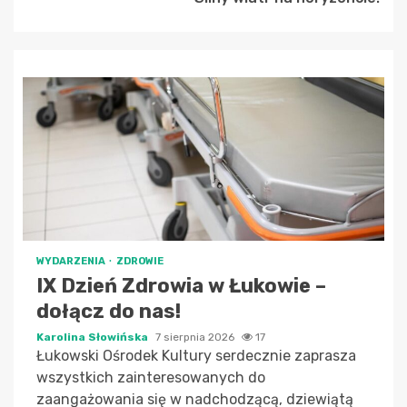
WYDARZENIA
ZDROWIE
IX Dzień Zdrowia w Łukowie –
dołącz do nas!
Karolina Słowińska
7 sierpnia 2026
17
Łukowski Ośrodek Kultury serdecznie zaprasza
wszystkich zainteresowanych do
zaangażowania się w nadchodzącą, dziewiątą