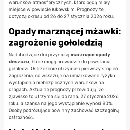
warunków atmosferycznych, które będą miały
miejsce w powiecie łukowskim. Prognozy te
dotyczą okresu od 26 do 27 stycznia 2026 roku.
Opady marznącej mżawki:
zagrożenie gołoledzią
Nadchodzące dni przyniosą
marznące opady
deszczu
, które mogą prowadzić do powstania
gołoledzi. Ostrzeżenie otrzymało pierwszy stopień
zagrożenia, co wskazuje na umiarkowane ryzyko
wystąpienia niebezpiecznych warunków na
drogach. Aktualne prognozy przewidują, że
zjawisko to utrzyma się do rana, 27 stycznia 2026
roku, a szansa na jego wystąpienie wynosi 80%.
Osoby podróżujące powinny zachować szczególną
ostrożność.