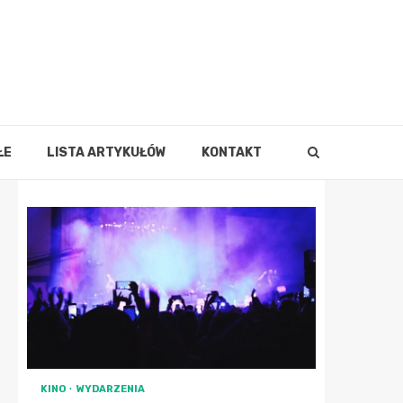
ŁE
LISTA ARTYKUŁÓW
KONTAKT
KINO
WYDARZENIA