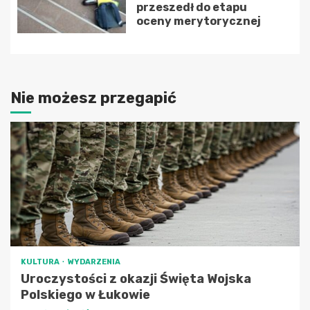
przeszedł do etapu
oceny merytorycznej
Nie możesz przegapić
KULTURA
WYDARZENIA
Uroczystości z okazji Święta Wojska
Polskiego w Łukowie