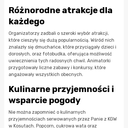
Różnorodne atrakcje dla
każdego
Organizatorzy zadbali o szeroki wybór atrakcji,
które cieszyły się dużą popularnością. Wśród nich
znalazły się dmuchańce, które przyciągały dzieci i
dorosłych, oraz fotobudka, oferująca możliwość
uwiecznienia tych radosnych chwil. Animatorki
przygotowały liczne zabawy i konkursy, które
angażowały wszystkich obecnych.
Kulinarne przyjemności i
wsparcie pogody
Nie można zapomnieć o kulinarnych
przyjemnościach serwowanych przez Panie z KGW
w Kosutach. Popcorn, cukrowa wata oraz