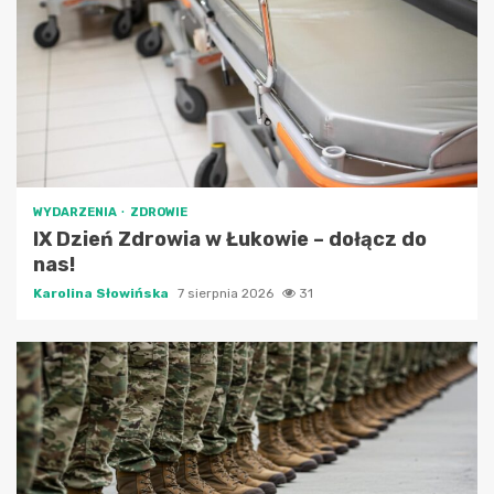
WYDARZENIA
ZDROWIE
IX Dzień Zdrowia w Łukowie – dołącz do
nas!
Karolina Słowińska
7 sierpnia 2026
31