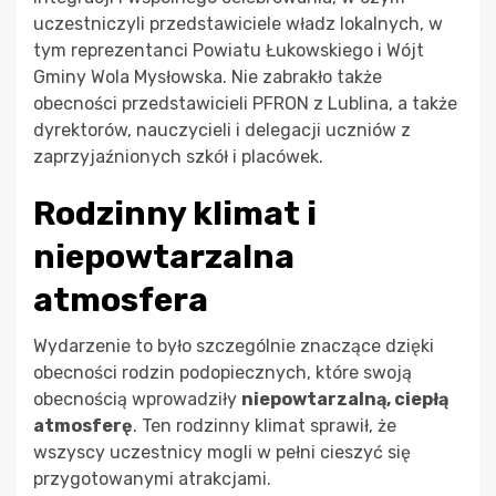
uczestniczyli przedstawiciele władz lokalnych, w
tym reprezentanci Powiatu Łukowskiego i Wójt
Gminy Wola Mysłowska. Nie zabrakło także
obecności przedstawicieli PFRON z Lublina, a także
dyrektorów, nauczycieli i delegacji uczniów z
zaprzyjaźnionych szkół i placówek.
Rodzinny klimat i
niepowtarzalna
atmosfera
Wydarzenie to było szczególnie znaczące dzięki
obecności rodzin podopiecznych, które swoją
obecnością wprowadziły
niepowtarzalną, ciepłą
atmosferę
. Ten rodzinny klimat sprawił, że
wszyscy uczestnicy mogli w pełni cieszyć się
przygotowanymi atrakcjami.