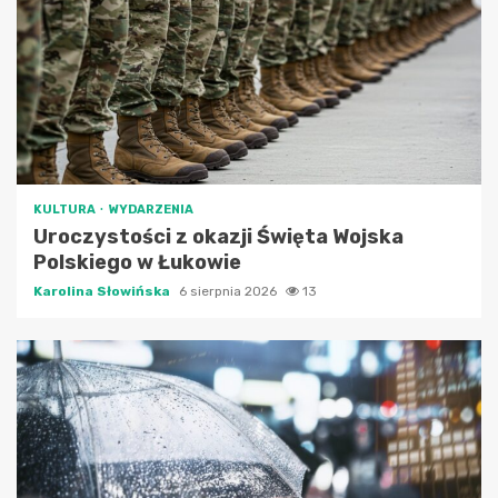
KULTURA
WYDARZENIA
Uroczystości z okazji Święta Wojska
Polskiego w Łukowie
Karolina Słowińska
6 sierpnia 2026
13