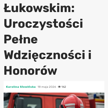
Łukowskim:
Uroczystości
Pełne
Wdzięczności i
Honorów
Karolina Słowińska
18 maja 2026
162