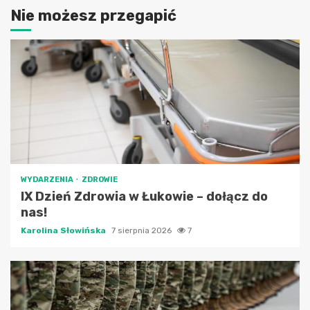
Nie możesz przegapić
WYDARZENIA
ZDROWIE
IX Dzień Zdrowia w Łukowie – dołącz do
nas!
Karolina Słowińska
7 sierpnia 2026
7