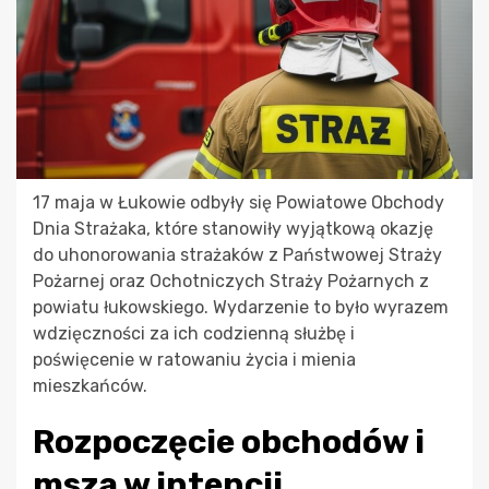
17 maja w Łukowie odbyły się Powiatowe Obchody
Dnia Strażaka, które stanowiły wyjątkową okazję
do uhonorowania strażaków z Państwowej Straży
Pożarnej oraz Ochotniczych Straży Pożarnych z
powiatu łukowskiego. Wydarzenie to było wyrazem
wdzięczności za ich codzienną służbę i
poświęcenie w ratowaniu życia i mienia
mieszkańców.
Rozpoczęcie obchodów i
msza w intencji