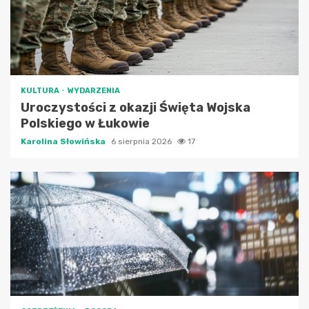
KULTURA
WYDARZENIA
Uroczystości z okazji Święta Wojska
Polskiego w Łukowie
Karolina Słowińska
6 sierpnia 2026
17