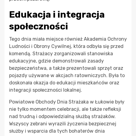
Edukacja i integracja
społeczności
Tego dnia miała miejsce również Akademia Ochrony
Ludności i Obrony Cywilnej, która odbyła się przed
komendą. Strażacy zorganizowali stanowiska
edukacyjne, gdzie demonstrowali zasady
bezpieczeństwa, a także prezentowali sprzęt oraz
pojazdy używane w akcjach ratowniczych. Była to
doskonała okazja do edukacji mieszkańców oraz
integracji społeczności lokalnej.
Powiatowe Obchody Dnia Strażaka w Łukowie były
nie tylko momentem celebracji, ale także refleksji
nad trudną i odpowiedzialną służbą strażaków.
Wszyscy zebrani wyrazili życzenia bezpiecznej
służby i wsparcia dla tych bohaterów dnia