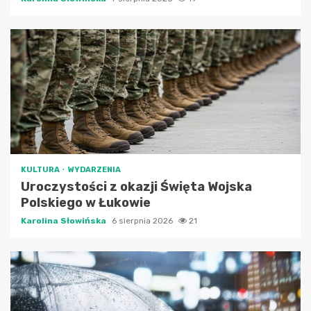
KULTURA
WYDARZENIA
Uroczystości z okazji Święta Wojska
Polskiego w Łukowie
Karolina Słowińska
6 sierpnia 2026
21