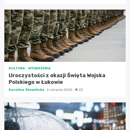
KULTURA
WYDARZENIA
Uroczystości z okazji Święta Wojska
Polskiego w Łukowie
Karolina Słowińska
6 sierpnia 2026
22