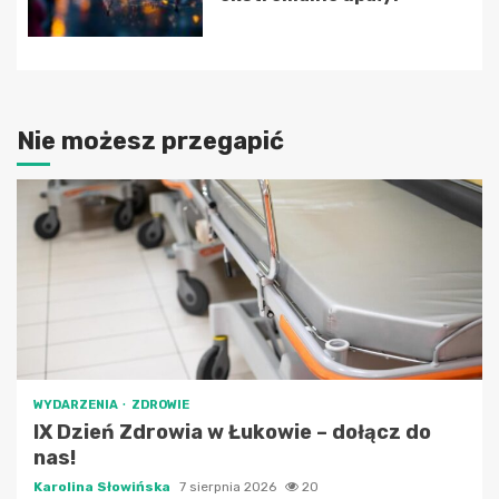
Nie możesz przegapić
WYDARZENIA
ZDROWIE
IX Dzień Zdrowia w Łukowie – dołącz do
nas!
Karolina Słowińska
7 sierpnia 2026
20