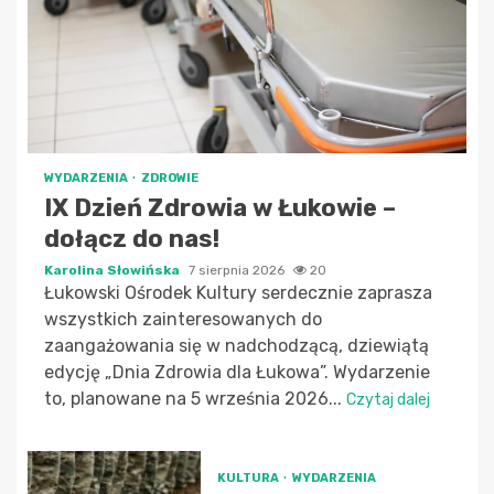
WYDARZENIA
ZDROWIE
IX Dzień Zdrowia w Łukowie –
dołącz do nas!
Karolina Słowińska
7 sierpnia 2026
20
Łukowski Ośrodek Kultury serdecznie zaprasza
wszystkich zainteresowanych do
zaangażowania się w nadchodzącą, dziewiątą
edycję „Dnia Zdrowia dla Łukowa”. Wydarzenie
to, planowane na 5 września 2026...
Czytaj dalej
KULTURA
WYDARZENIA