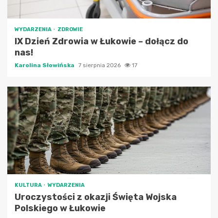
WYDARZENIA
ZDROWIE
IX Dzień Zdrowia w Łukowie – dołącz do
nas!
Karolina Słowińska
7 sierpnia 2026
17
KULTURA
WYDARZENIA
Uroczystości z okazji Święta Wojska
Polskiego w Łukowie