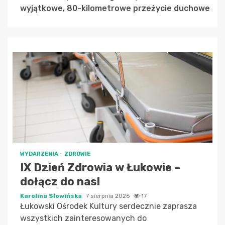
wyjątkowe, 80-kilometrowe przeżycie duchowe
WYDARZENIA
ZDROWIE
IX Dzień Zdrowia w Łukowie –
dołącz do nas!
Karolina Słowińska
7 sierpnia 2026
17
Łukowski Ośrodek Kultury serdecznie zaprasza
wszystkich zainteresowanych do