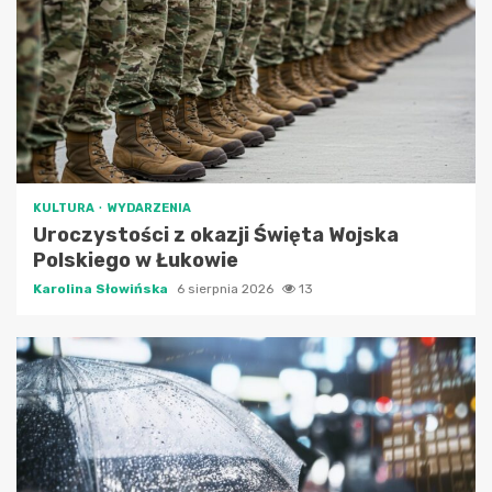
KULTURA
WYDARZENIA
Uroczystości z okazji Święta Wojska
Polskiego w Łukowie
Karolina Słowińska
6 sierpnia 2026
13