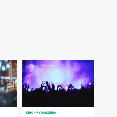
KINO
WYDARZENIA