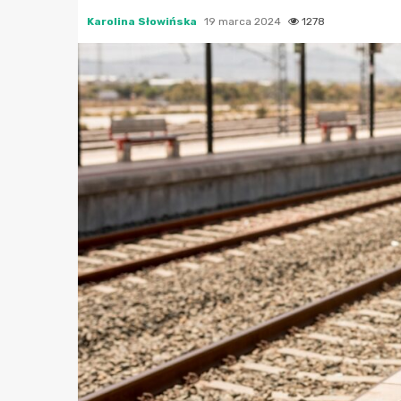
Karolina Słowińska
19 marca 2024
1278