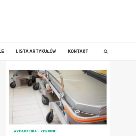
ŁE
LISTA ARTYKUŁÓW
KONTAKT
WYDARZENIA
ZDROWIE