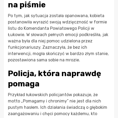
na piśmie
Po tym, jak sytuacja została opanowana, kobieta
postanowiła wyrazić swoją wdzięczność w formie
listu do Komendanta Powiatowego Policji w
Łukowie. W słowach pełnych emocji podkreśliła, jak
ważna była dla niej pomoc udzielona przez
funkcjonariuszy. Zaznaczyła, że bez ich
interwencji, mogła skończyć w bardzo złym stanie,
pozostawiona sama sobie na mrozie.
Policja, która naprawdę
pomaga
Przykład łukowskich policjantów pokazuje, że
motto „Pomagamy i chronimy” nie jest dla nich
pustym hasłem. Ich działania świadczą o głębokim
zaangażowaniu i chęci pomocy każdemu, kto