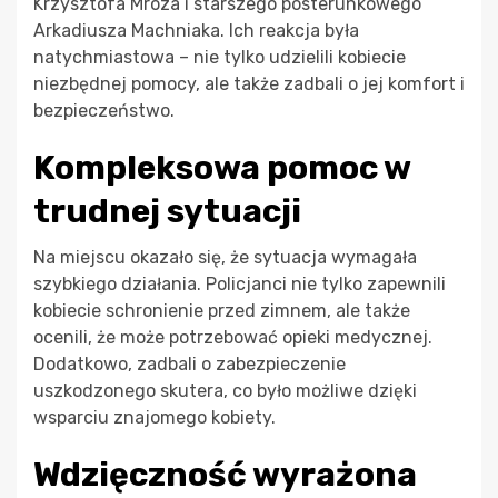
Krzysztofa Mroza i starszego posterunkowego
Arkadiusza Machniaka. Ich reakcja była
natychmiastowa – nie tylko udzielili kobiecie
niezbędnej pomocy, ale także zadbali o jej komfort i
bezpieczeństwo.
Kompleksowa pomoc w
trudnej sytuacji
Na miejscu okazało się, że sytuacja wymagała
szybkiego działania. Policjanci nie tylko zapewnili
kobiecie schronienie przed zimnem, ale także
ocenili, że może potrzebować opieki medycznej.
Dodatkowo, zadbali o zabezpieczenie
uszkodzonego skutera, co było możliwe dzięki
wsparciu znajomego kobiety.
Wdzięczność wyrażona