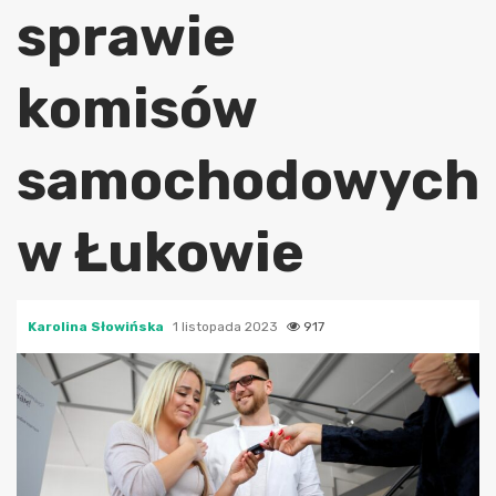
sprawie
komisów
samochodowych
w Łukowie
Karolina Słowińska
1 listopada 2023
917