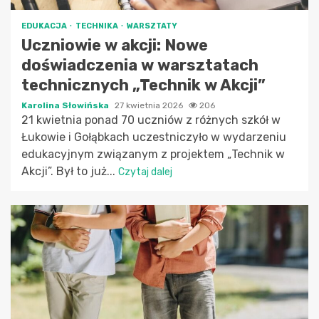
EDUKACJA
TECHNIKA
WARSZTATY
Uczniowie w akcji: Nowe
doświadczenia w warsztatach
technicznych „Technik w Akcji”
Karolina Słowińska
27 kwietnia 2026
206
21 kwietnia ponad 70 uczniów z różnych szkół w
Łukowie i Gołąbkach uczestniczyło w wydarzeniu
edukacyjnym związanym z projektem „Technik w
Akcji”. Był to już...
Czytaj dalej