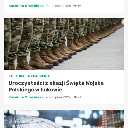
Karolina Słowińska
7 sierpnia 2026
19
KULTURA
WYDARZENIA
Uroczystości z okazji Święta Wojska
Polskiego w Łukowie
Karolina Słowińska
6 sierpnia 2026
21