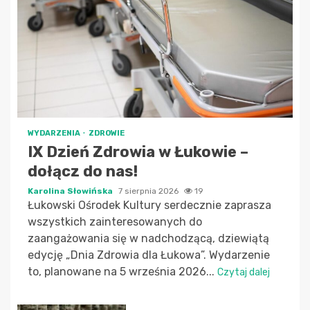
WYDARZENIA
ZDROWIE
IX Dzień Zdrowia w Łukowie –
dołącz do nas!
Karolina Słowińska
7 sierpnia 2026
19
Łukowski Ośrodek Kultury serdecznie zaprasza
wszystkich zainteresowanych do
zaangażowania się w nadchodzącą, dziewiątą
edycję „Dnia Zdrowia dla Łukowa”. Wydarzenie
to, planowane na 5 września 2026...
Czytaj dalej