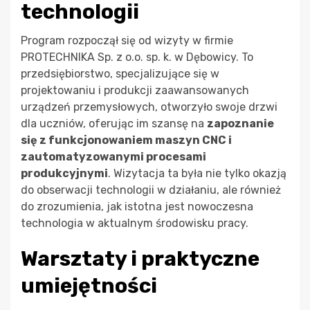
technologii
Program rozpoczął się od wizyty w firmie
PROTECHNIKA Sp. z o.o. sp. k. w Dębowicy. To
przedsiębiorstwo, specjalizujące się w
projektowaniu i produkcji zaawansowanych
urządzeń przemysłowych, otworzyło swoje drzwi
dla uczniów, oferując im szansę na
zapoznanie
się z funkcjonowaniem maszyn CNC i
zautomatyzowanymi procesami
produkcyjnymi
. Wizytacja ta była nie tylko okazją
do obserwacji technologii w działaniu, ale również
do zrozumienia, jak istotna jest nowoczesna
technologia w aktualnym środowisku pracy.
Warsztaty i praktyczne
umiejętności