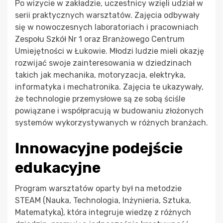
Po wizycie w zakładzie, uczestnicy wzięli udział w
serii praktycznych warsztatów. Zajęcia odbywały
się w nowoczesnych laboratoriach i pracowniach
Zespołu Szkół Nr 1 oraz Branżowego Centrum
Umiejętności w Łukowie. Młodzi ludzie mieli okazję
rozwijać swoje zainteresowania w dziedzinach
takich jak mechanika, motoryzacja, elektryka,
informatyka i mechatronika. Zajęcia te ukazywały,
że technologie przemysłowe są ze sobą ściśle
powiązane i współpracują w budowaniu złożonych
systemów wykorzystywanych w różnych branżach.
Innowacyjne podejście
edukacyjne
Program warsztatów oparty był na metodzie
STEAM (Nauka, Technologia, Inżynieria, Sztuka,
Matematyka), która integruje wiedzę z różnych