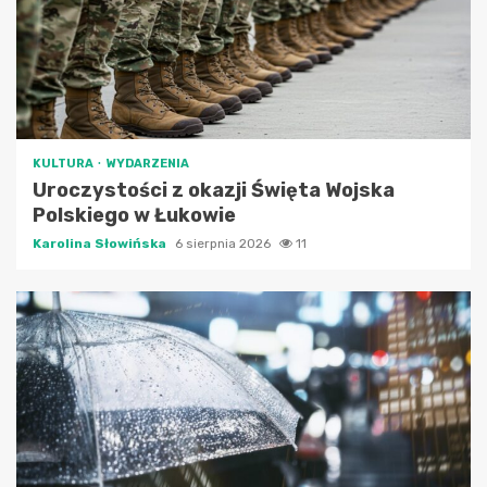
KULTURA
WYDARZENIA
Uroczystości z okazji Święta Wojska
Polskiego w Łukowie
Karolina Słowińska
6 sierpnia 2026
11