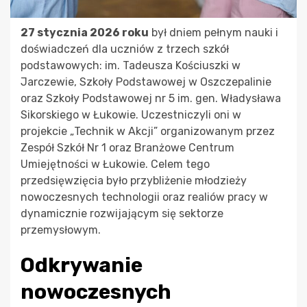
27 stycznia 2026 roku
był dniem pełnym nauki i
doświadczeń dla uczniów z trzech szkół
podstawowych: im. Tadeusza Kościuszki w
Jarczewie, Szkoły Podstawowej w Oszczepalinie
oraz Szkoły Podstawowej nr 5 im. gen. Władysława
Sikorskiego w Łukowie. Uczestniczyli oni w
projekcie „Technik w Akcji” organizowanym przez
Zespół Szkół Nr 1 oraz Branżowe Centrum
Umiejętności w Łukowie. Celem tego
przedsięwzięcia było przybliżenie młodzieży
nowoczesnych technologii oraz realiów pracy w
dynamicznie rozwijającym się sektorze
przemysłowym.
Odkrywanie
nowoczesnych