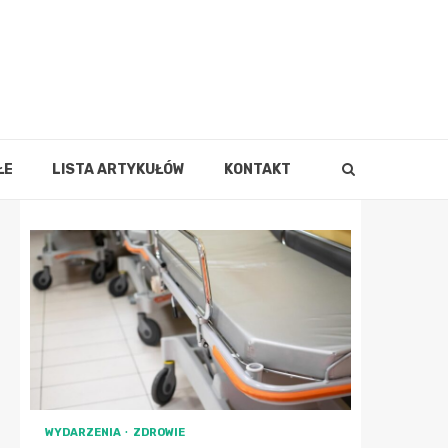
ŁE
LISTA ARTYKUŁÓW
KONTAKT
WYDARZENIA
ZDROWIE