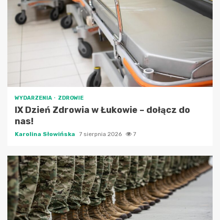
WYDARZENIA
ZDROWIE
IX Dzień Zdrowia w Łukowie – dołącz do
nas!
Karolina Słowińska
7 sierpnia 2026
7