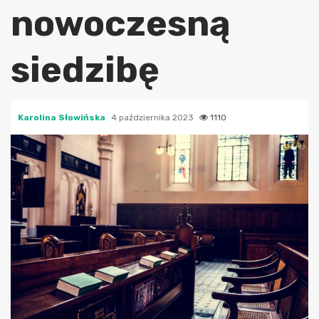
nowoczesną
siedzibę
Karolina Słowińska
4 października 2023
1110